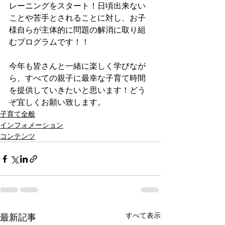
レーニングをスタート！日頃出来ない
ことや苦手とされることに対し、お子
様自らが主体的に問題の解消に取り組
むプログラムです！！
今年も皆さんと一緒に楽しく学びなが
ら、すべての親子に最幸な子育て時間
を提供していきたいと思います！どう
ぞ宜しくお願い致します。
子育て全般
インフォメーション
コンテンツ
すべて表示
最新記事