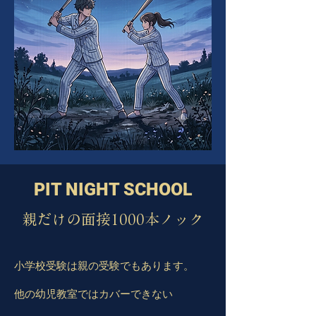
PIT NIGHT SCHOOL
親だけの面接1000本ノック
小学校受験は親の受験でもあります。
他の幼児教室ではカバーできない