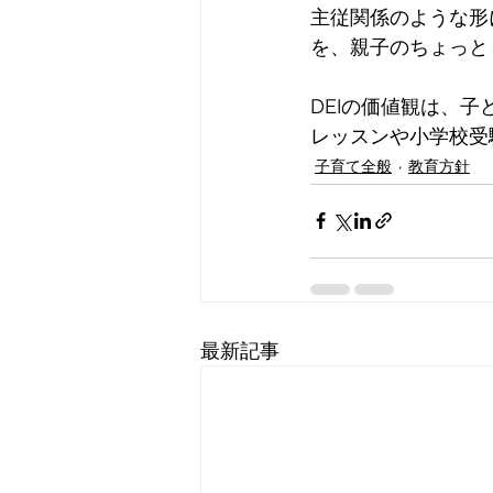
主従関係のような形
を
、親子のちょっと
DEIの価値観は、
レッスンや小学校受
子育て全般
教育方針
最新記事