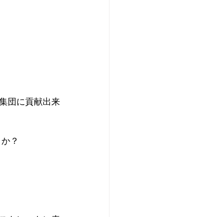
集団に貢献出来
うか？