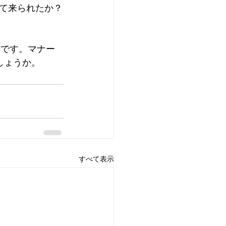
て来られたか？
方です。マナー
しょうか。
すべて表示