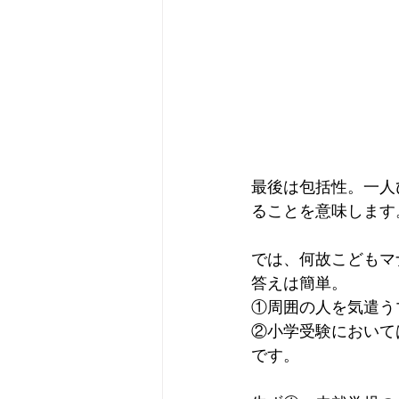
最後は包括性。一人
ることを意味します
では、何故こどもマナ
答えは簡単。
①周囲の人を気遣う
②小学受験において
です。