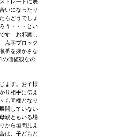
ストレートに表
合いになったり
たらどうでしょ
ろう・・・とい
です。お邪魔し
。点字ブロック
順番を抜かさな
Iの価値観なの
じます。お子様
かり相手に伝え
々も同様となり
展開していない
母親ともいる場
りから垣間見え
合は、子どもと