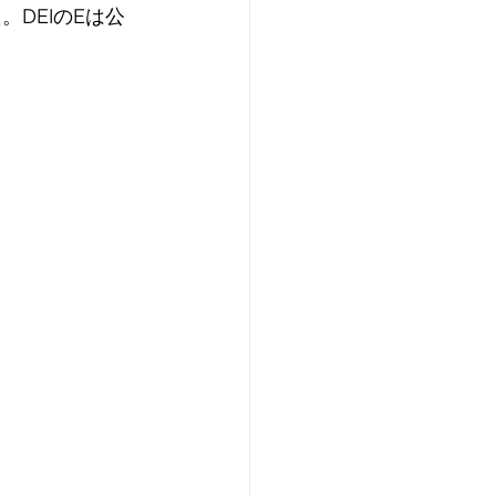
DEIのEは公