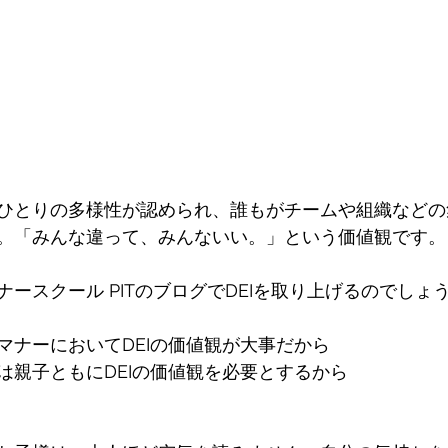
ひとりの多様性が認められ、誰もがチームや組織などの
。「みんな違って、みんないい。」という価値観です。
ースクール PITのブログでDEIを取り上げるのでしょ
マナーにおいてDEIの価値観が大事だから
は親子ともにDEIの価値観を必要とするから