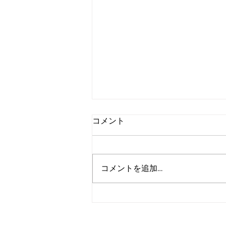
コメント
コメントを追加…
魔法の杖で自信をつける方法