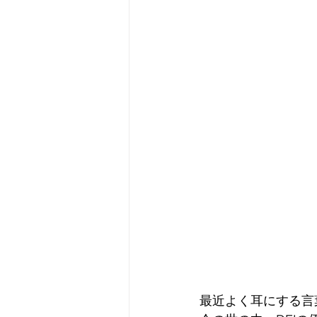
最近よく耳にする言