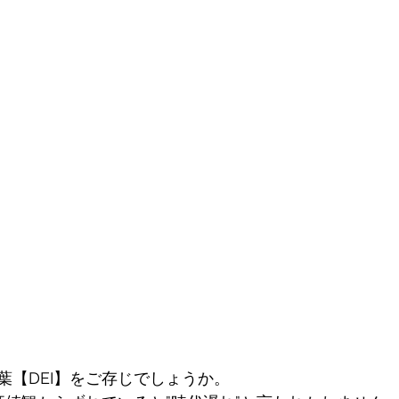
葉【DEI】をご存じでしょうか。