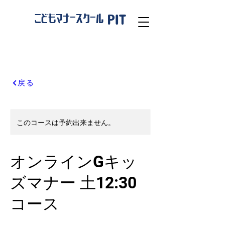
PIT
こどもマナースクール
戻る
このコースは予約出来ません。
オンラインGキッ
ズマナー 土12:30
コース